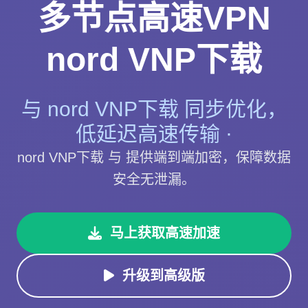
多节点高速VPN
nord VNP下载
与 nord VNP下载 同步优化，
低延迟高速传输 ·
nord VNP下载 与 提供端到端加密，保障数据
安全无泄漏。
马上获取高速加速
升级到高级版