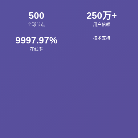
500
250万+
全球节点
用户信赖
9997.97%
技术支持
在线率